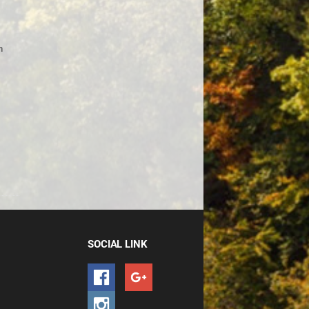
n
SOCIAL LINK