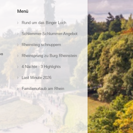
Menü
Rund um das Binger Loch
Schlemmer-Schlummer-Angebot
Rheinsteig schnuppern
so
Rheinsprung zu Burg Rheinstein
4 Nächte - 3 Highlights
Last Minute 2026
Familienurlaub am Rhein